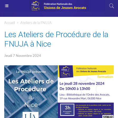
Accueil
>
Ateliers de la FNUJA
Les Ateliers de Procédure de la
FNUJA à Nice
Jeudi 7 Novembre 2024