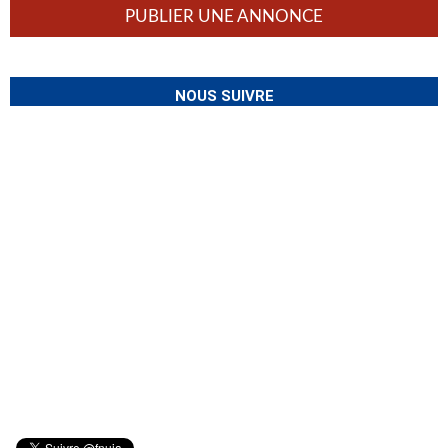
PUBLIER UNE ANNONCE
NOUS SUIVRE