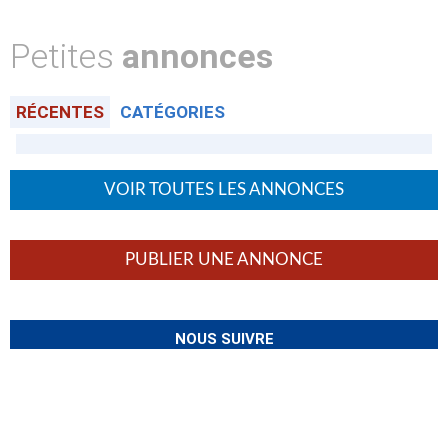
Petites
annonces
RÉCENTES
CATÉGORIES
VOIR TOUTES LES ANNONCES
PUBLIER UNE ANNONCE
NOUS SUIVRE