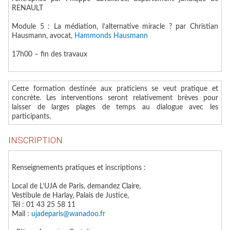
RENAULT
Module 5 : La médiation, l’alternative miracle ?
par Christian
Hausmann, avocat,
Hammonds Hausmann
17h00 – fin des travaux
Cette formation destinée aux praticiens se veut pratique et
concrète. Les interventions seront relativement brèves pour
laisser de larges plages de temps au dialogue avec les
participants.
INSCRIPTION
Renseignements pratiques et inscriptions :
Local de L’UJA de Paris, demandez Claire,
Vestibule de Harlay, Palais de Justice,
Tél : 01 43 25 58 11
Mail :
ujadeparis@wanadoo.fr