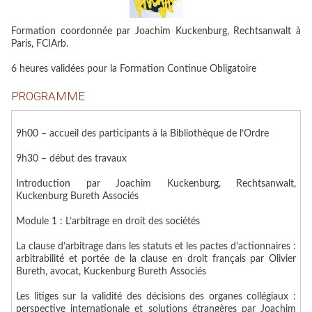
Formation coordonnée par
Joachim Kuckenburg,
Rechtsanwalt à
Paris, FCIArb.
6 heures validées pour la Formation Continue Obligatoire
PROGRAMME
9h00 – accueil des participants à la Bibliothèque de l’Ordre
9h30 – début des travaux
Introduction par Joachim Kuckenburg, Rechtsanwalt,
Kuckenburg Bureth Associés
Module 1 : L’arbitrage en droit des sociétés
La clause d’arbitrage dans les statuts et les pactes d’actionnaires :
arbitrabilité et portée de la clause en droit français par Olivier
Bureth, avocat, Kuckenburg Bureth Associés
Les litiges sur la validité des décisions des organes collégiaux :
perspective internationale et solutions étrangères par Joachim