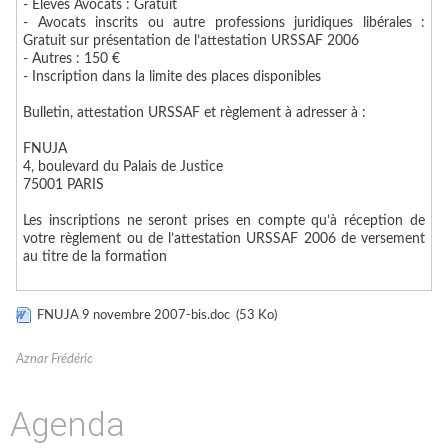
- Elèves Avocats : Gratuit
- Avocats inscrits ou autre professions juridiques libérales :
Gratuit sur présentation de l’attestation URSSAF 2006
- Autres : 150 €
- Inscription dans la limite des places disponibles
Bulletin, attestation URSSAF et règlement à adresser à :
FNUJA
4, boulevard du Palais de Justice
75001 PARIS
Les inscriptions ne seront prises en compte qu’à réception de
votre règlement ou de l’attestation URSSAF 2006 de versement
au titre de la formation
FNUJA 9 novembre 2007-bis.doc
(53 Ko)
Aznar Frédéric
Agenda