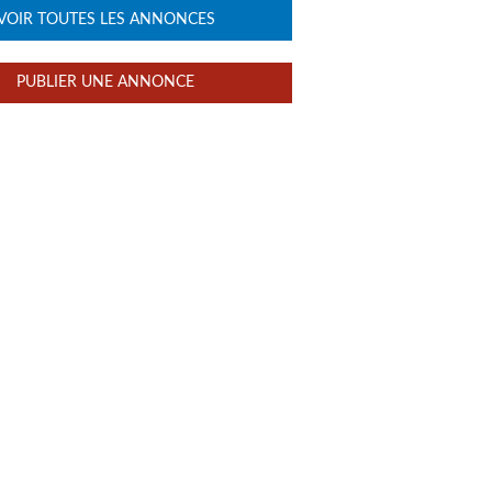
VOIR TOUTES LES ANNONCES
PUBLIER UNE ANNONCE