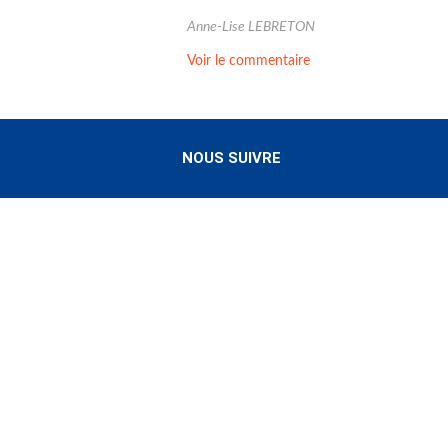
Anne-Lise LEBRETON
Voir le commentaire
NOUS SUIVRE