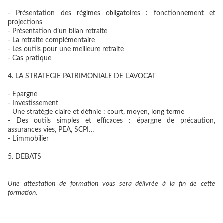
- Présentation des régimes obligatoires : fonctionnement et
projections
- Présentation d’un bilan retraite
- La retraite complémentaire
- Les outils pour une meilleure retraite
- Cas pratique
4. LA STRATEGIE PATRIMONIALE DE L'AVOCAT
- Epargne
- Investissement
- Une stratégie claire et définie : court, moyen, long terme
- Des outils simples et efficaces : épargne de précaution,
assurances vies, PEA, SCPI…
- L’immobilier
5. DEBATS
Une attestation de formation vous sera délivrée à la fin de cette
formation.