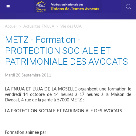
Accueil
>
Actualités FNUJA
>
Vie des UJA
METZ - Formation -
PROTECTION SOCIALE ET
PATRIMONIALE DES AVOCATS
Mardi 20 Septembre 2011
LA FNUJA ET L’UJA DE LA MOSELLE organisent une formation le
vendredi 14 octobre de 14 heures à 17 heures à la Maison de
l’Avocat, 4 rue de la garde à 57000 METZ :
LA PROTECTION SOCIALE ET PATRIMONIALE DES AVOCATS
Formation animée par :