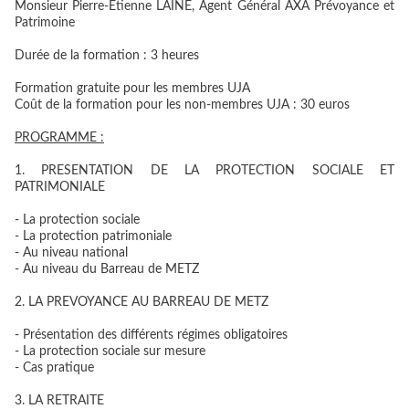
Monsieur Pierre-Etienne LAINE
, Agent Général AXA Prévoyance et
Patrimoine
Durée de la formation :
3 heures
Formation gratuite pour les membres UJA
Coût de la formation pour les non-membres UJA : 30 euros
PROGRAMME :
1. PRESENTATION DE LA PROTECTION SOCIALE ET
PATRIMONIALE
- La protection sociale
- La protection patrimoniale
- Au niveau national
- Au niveau du Barreau de METZ
2. LA PREVOYANCE AU BARREAU DE METZ
- Présentation des différents régimes obligatoires
- La protection sociale sur mesure
- Cas pratique
3. LA RETRAITE