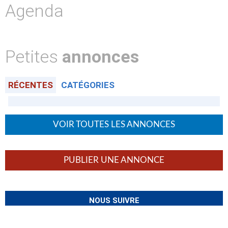
Agenda
Petites
annonces
RÉCENTES
CATÉGORIES
VOIR TOUTES LES ANNONCES
PUBLIER UNE ANNONCE
NOUS SUIVRE