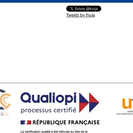
Tweets by fnuja