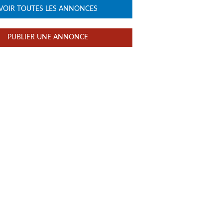
VOIR TOUTES LES ANNONCES
PUBLIER UNE ANNONCE