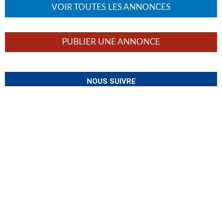
VOIR TOUTES LES ANNONCES
PUBLIER UNE ANNONCE
NOUS SUIVRE