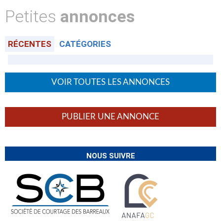
Petites
annonces
RÉCENTES
CATÉGORIES
VOIR TOUTES LES ANNONCES
PUBLIER UNE ANNONCE
NOUS SUIVRE