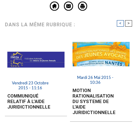
<
>
DANS LA MÊME RUBRIQUE :
Mardi 26 Mai 2015 -
10:36
Vendredi 23 Octobre
2015 - 11:16
MOTION
COMMUNIQUÉ
RATIONALISATION
RELATIF À L’AIDE
DU SYSTEME DE
JURIDICTIONNELLE
L'AIDE
JURIDICTIONNELLE