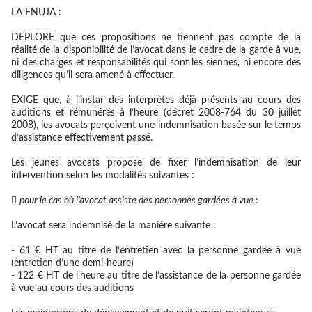
LA FNUJA :
DEPLORE
que ces propositions ne tiennent pas compte de la
réalité de la disponibilité de l’avocat dans le cadre de la garde à vue,
ni des charges et responsabilités qui sont les siennes, ni encore des
diligences qu’il sera amené à effectuer.
EXIGE
que, à l’instar des interprètes déjà présents au cours des
auditions et rémunérés à l’heure (décret 2008-764 du 30 juillet
2008), les avocats perçoivent une indemnisation basée sur le temps
d’assistance effectivement passé.
Les jeunes avocats propose de fixer l’indemnisation de leur
intervention selon les modalités suivantes :

pour le cas où l’avocat assiste des personnes gardées à vue :
L’avocat sera indemnisé de la manière suivante :
- 61 € HT au titre de l’entretien avec la personne gardée à vue
(entretien d’une demi-heure)
- 122 € HT de l’heure au titre de l’assistance de la personne gardée
à vue au cours des auditions