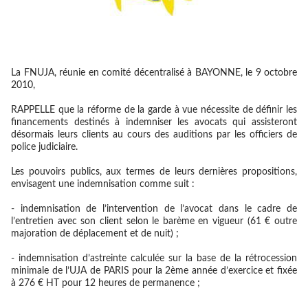
La FNUJA, réunie en comité décentralisé à BAYONNE, le 9 octobre
2010,
RAPPELLE
que la réforme de la garde à vue nécessite de définir les
financements destinés à indemniser les avocats qui assisteront
désormais leurs clients au cours des auditions par les officiers de
police judiciaire.
Les pouvoirs publics, aux termes de leurs dernières propositions,
envisagent une indemnisation comme suit :
- indemnisation de l’intervention de l’avocat dans le cadre de
l’entretien avec son client selon le barème en vigueur (61 € outre
majoration de déplacement et de nuit) ;
- indemnisation d’astreinte calculée sur la base de la rétrocession
minimale de l’UJA de PARIS pour la 2ème année d’exercice et fixée
à 276 € HT pour 12 heures de permanence ;