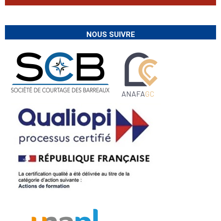
NOUS SUIVRE