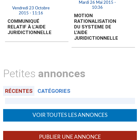
Mardi 26 Mai 2015 -
10:36
Vendredi 23 Octobre
2015 - 11:16
MOTION
COMMUNIQUÉ
RATIONALISATION
RELATIF À L’AIDE
DU SYSTEME DE
JURIDICTIONNELLE
L'AIDE
JURIDICTIONNELLE
Petites
annonces
RÉCENTES
CATÉGORIES
VOIR TOUTES LES ANNONCES
PUBLIER UNE ANNONCE