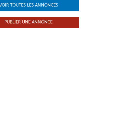
VOIR TOUTES LES ANNONCES
PUBLIER UNE ANNONCE