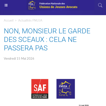
Accueil
>
Actualités FNUJA
NON, MONSIEUR LE GARDE
DES SCEAUX : CELA NE
PASSERA PAS
Vendredi 15 Mai 2026