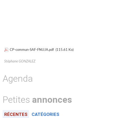
CP-commun-SAF-FNUJA.pdf
(115.61 Ko)
Stéphane GONZALEZ
Agenda
Petites
annonces
RÉCENTES
CATÉGORIES