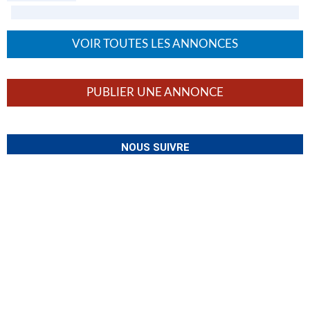
VOIR TOUTES LES ANNONCES
PUBLIER UNE ANNONCE
NOUS SUIVRE