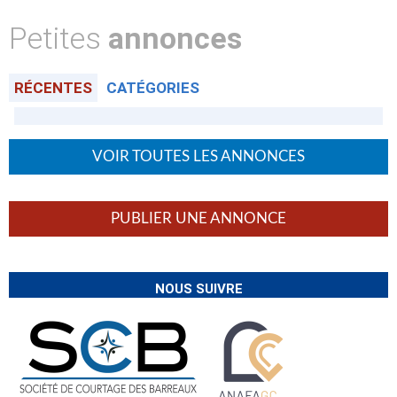
Petites
annonces
RÉCENTES
CATÉGORIES
VOIR TOUTES LES ANNONCES
PUBLIER UNE ANNONCE
NOUS SUIVRE