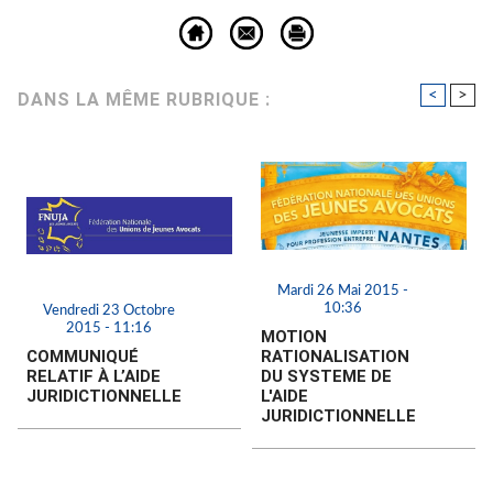
<
>
DANS LA MÊME RUBRIQUE :
Mardi 26 Mai 2015 -
10:36
Vendredi 23 Octobre
2015 - 11:16
MOTION
COMMUNIQUÉ
RATIONALISATION
RELATIF À L’AIDE
DU SYSTEME DE
JURIDICTIONNELLE
L'AIDE
JURIDICTIONNELLE