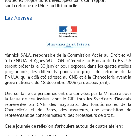
toutes les propositions développées dans son rapport
sur la réforme de l'Aide Juridictionnelle.
Les Assises
Yannick SALA, responsable de la Commission Accès au Droit et AJ
à la FNUJA et Agnès VUILLON, référente au Bureau de la FNUJA
seront présents le 30 janvier pour exposer, dans les quatre ateliers
programmés, les différents points du projet de réforme de la
FNUJA, qui a déjà été adressé au CNB et à la Chancellerie avant la
grève nationale du 18 décembre 2006 (ci-dessous joint).
Une centaine de personnes ont été conviées par le Ministère pour
la tenue de ces Assises, dont le GIE, tous les Syndicats d'Avocats
représentés au CNB, des magistrats, des fonctionnaires de la
Chancellerie et de Bercy, des assureurs, une association de
représentant de consommateurs, des professeurs de droit...
Cette journée de réflexion s'articulera autour de quatre ateliers: