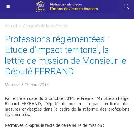
Accueil
>
Actualités de la profession
Professions réglementées :
Etude d'impact territorial, la
lettre de mission de Monsieur le
Député FERRAND
Mercredi 8 Octobre 2014
Par lettre en date du 3 octobre 2014, le Premier Ministre a chargé,
Richard FERRAND, Député, de mesurer l'impact territorial des
mesures envisagées dans le cadre de la réforme des professions
réglementées.
Retrouvez, ci-après le texte de cette lettre de mission :