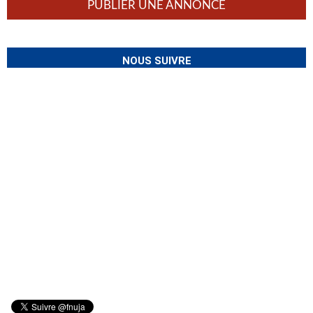
PUBLIER UNE ANNONCE
NOUS SUIVRE