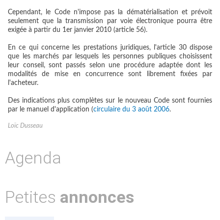
Cependant, le Code n'impose pas la dématérialisation et prévoit
seulement que la transmission par voie électronique pourra être
exigée à partir du 1er janvier 2010 (article 56).
En ce qui concerne les prestations juridiques, l'article 30 dispose
que les marchés par lesquels les personnes publiques choisissent
leur conseil, sont passés selon une procédure adaptée dont les
modalités de mise en concurrence sont librement fixées par
l'acheteur.
Des indications plus complètes sur le nouveau Code sont fournies
par le manuel d'application (
circulaire du 3 août 2006
.
Loïc Dusseau
Agenda
Petites
annonces