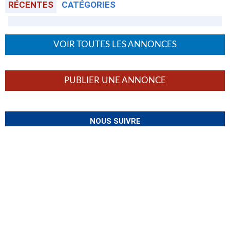
RÉCENTES
CATÉGORIES
VOIR TOUTES LES ANNONCES
PUBLIER UNE ANNONCE
NOUS SUIVRE