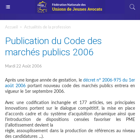
Accueil
>
Actualités de la profession
Publication du Code des
marchés publics 2006
Mardi 22 Août 2006
Après une longue année de gestation, le
décret n° 2006-975 du 1er
août 2006
portant nouveau code des marchés publics entrera en
vigueur le 1er septembre 2006.
Avec une codification inchangée et 177 articles, ses principales
innovations portent sur le dialogue compétitif, la mise en place
d'accords cadre et du système d'acquisition dynamique ainsi que
l'introduction de dispositions censées favoriser les PME
(l'allotissement devient la
règle, assouplissement dans la production de références au niveau
des candidatures ...).