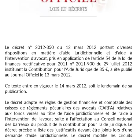
Le décret n° 2012-350 du 12 mars 2012 portant diverses
dispositions en matière d’aide juridictionnelle et d’aide à
l’intervention d’avocat
, pris en application de l’article 54 de la loi de
finances rectificative pour 2011 n° 2011-900 du 29 juillet 2012
instituant la Contribution pour l’Aide Juridique de 35 €,
a été publié
au Journal Officiel le 13 mars 2012.
Ce texte entre en vigueur le 14 mars 2012, soit le lendemain de sa
publication.
Le décret adapte les règles de gestion financière et comptable des
caisses de règlements pécuniaires des avocats (CARPA) relatives
aux fonds versés au titre de l’aide juridictionnelle et de l’aide à
l’intervention de l’avocat suite à l’affectation au Conseil national
des barreaux du produit de la contribution pour l’aide juridique. Le
décret précise la liste des justificatifs devant être joints lors d’une
demande d’aide juridictionnelle. Le décret modifie les circuits