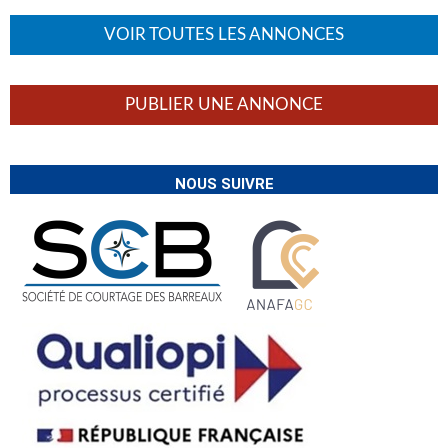
VOIR TOUTES LES ANNONCES
PUBLIER UNE ANNONCE
NOUS SUIVRE