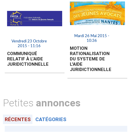
Mardi 26 Mai 2015 -
10:36
Vendredi 23 Octobre
2015 - 11:16
MOTION
COMMUNIQUÉ
RATIONALISATION
RELATIF À L’AIDE
DU SYSTEME DE
JURIDICTIONNELLE
L'AIDE
JURIDICTIONNELLE
Petites
annonces
RÉCENTES
CATÉGORIES