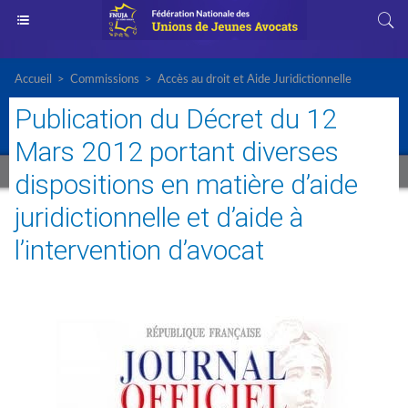
Accueil
>
Commissions
>
Accès au droit et Aide Juridictionnelle
Publication du Décret du 12
Mars 2012 portant diverses
dispositions en matière d’aide
juridictionnelle et d’aide à
l’intervention d’avocat