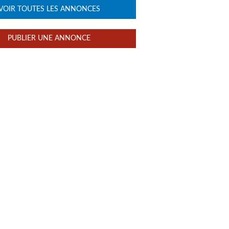
VOIR TOUTES LES ANNONCES
PUBLIER UNE ANNONCE