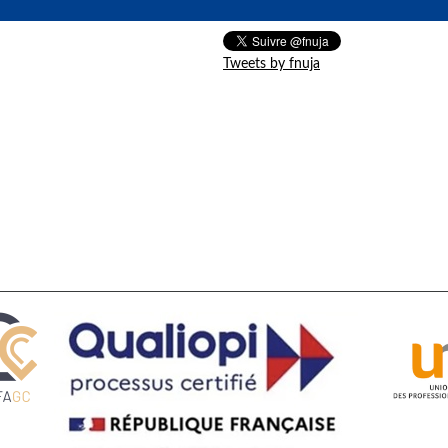
Tweets by fnuja