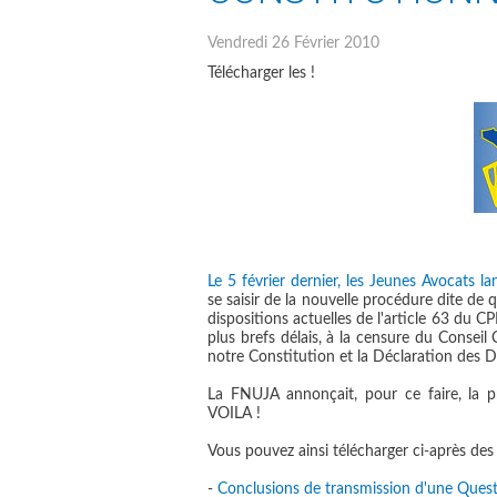
Vendredi 26 Février 2010
Télécharger les !
Le 5 février dernier, les Jeunes Avocats l
se saisir de la nouvelle
procédure dite de qu
dispositions actuelles de l'article 63 du CP
plus brefs délais, à la censure du Conseil
notre Constitution et la Déclaration des 
La FNUJA annonçait, pour ce faire, la pr
VOILA !
Vous pouvez ainsi télécharger ci-après des
-
Conclusions de transmission d'une Questi