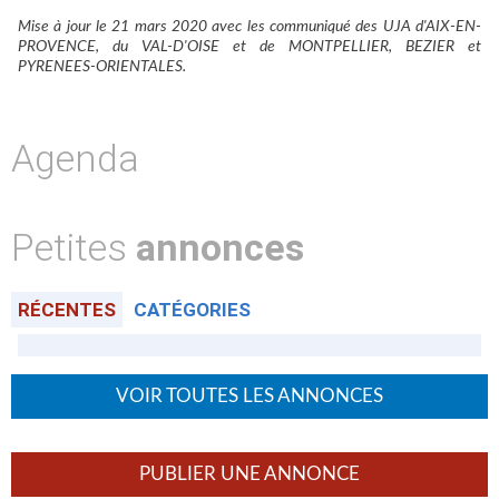
Mise à jour le 21 mars 2020 avec les communiqué des UJA d'AIX-EN-
PROVENCE, du VAL-D'OISE et de MONTPELLIER, BEZIER et
PYRENEES-ORIENTALES.
Agenda
Petites
annonces
RÉCENTES
CATÉGORIES
VOIR TOUTES LES ANNONCES
PUBLIER UNE ANNONCE