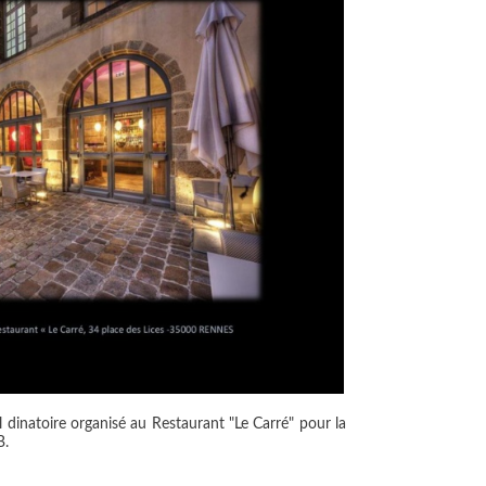
 dinatoire organisé au Restaurant "Le Carré" pour la
B.