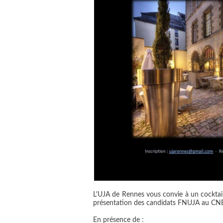
L'UJA de Rennes vous convie à un cocktail
présentation des candidats FNUJA au CN
En présence de :