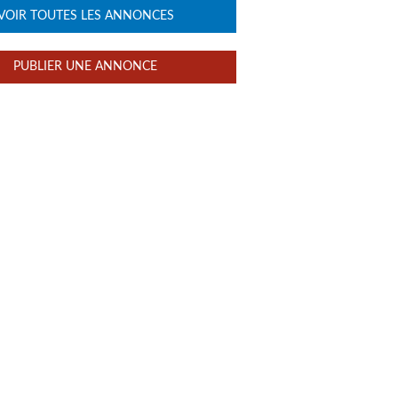
VOIR TOUTES LES ANNONCES
PUBLIER UNE ANNONCE