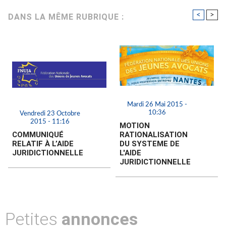
<
>
DANS LA MÊME RUBRIQUE :
Mardi 26 Mai 2015 -
10:36
Vendredi 23 Octobre
2015 - 11:16
MOTION
COMMUNIQUÉ
RATIONALISATION
RELATIF À L’AIDE
DU SYSTEME DE
JURIDICTIONNELLE
L'AIDE
JURIDICTIONNELLE
Petites
annonces