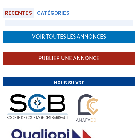
RÉCENTES
CATÉGORIES
VOIR TOUTES LES ANNONCES
PUBLIER UNE ANNONCE
NOUS SUIVRE