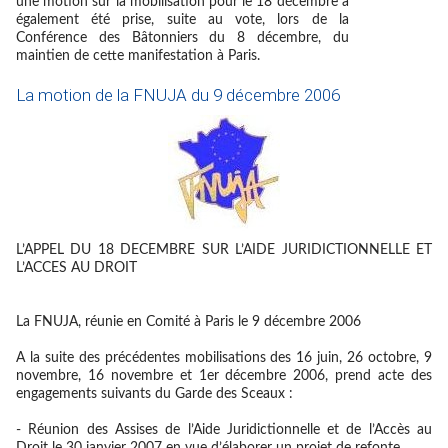
une motion sur la mobilisation pour le 18 décembre a
également été prise, suite au vote, lors de la
Conférence des Bâtonniers du 8 décembre, du
maintien de cette manifestation à Paris.
La motion de la FNUJA du 9 décembre 2006
L’APPEL DU 18 DECEMBRE SUR L’AIDE JURIDICTIONNELLE ET
L’ACCES AU DROIT
La FNUJA, réunie en Comité à Paris le 9 décembre 2006
A la suite des précédentes mobilisations des 16 juin, 26 octobre, 9
novembre, 16 novembre et 1er décembre 2006, prend acte des
engagements suivants du Garde des Sceaux :
- Réunion des Assises de l’Aide Juridictionnelle et de l’Accès au