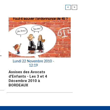
<
>
Lundi 22 Novembre 2010 -
12:19
Assises des Avocats
d'Enfants - Les 3 et 4
Décembre 2010 à
BORDEAUX