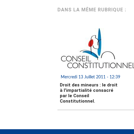
DANS LA MÊME RUBRIQUE :
Mercredi 13 Juillet 2011 - 12:39
Droit des mineurs : le droit
à l'impartialité consacré
par le Conseil
Constitutionnel.