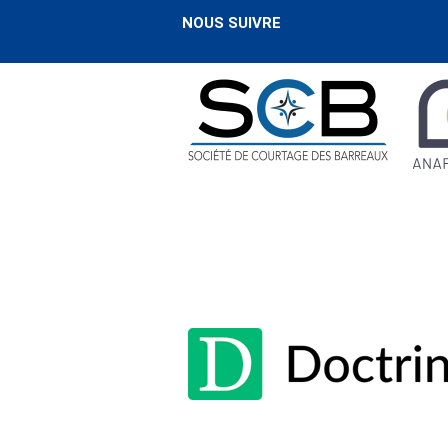
NOUS SUIVRE