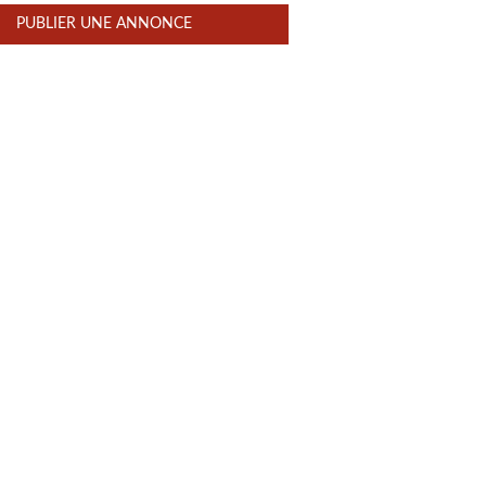
PUBLIER UNE ANNONCE