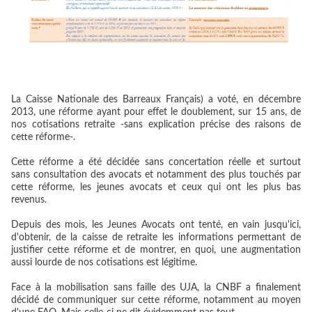
La Caisse Nationale des Barreaux Français) a voté, en décembre
2013, une réforme ayant pour effet le doublement, sur 15 ans, de
nos cotisations retraite -sans explication précise des raisons de
cette réforme-.
Cette réforme a été décidée sans concertation réelle et surtout
sans consultation des avocats et notamment des plus touchés par
cette réforme, les jeunes avocats et ceux qui ont les plus bas
revenus.
Depuis des mois, les Jeunes Avocats ont tenté, en vain jusqu'ici,
d'obtenir, de la caisse de retraite les informations permettant de
justifier cette réforme et de montrer, en quoi, une augmentation
aussi lourde de nos cotisations est légitime.
Face à la mobilisation sans faille des UJA, la CNBF a finalement
décidé de communiquer sur cette réforme, notamment au moyen