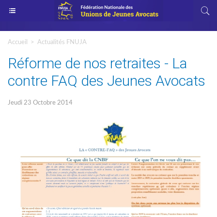
Accueil
>
Actualités FNUJA
Réforme de nos retraites - La
contre FAQ des Jeunes Avocats
Jeudi 23 Octobre 2014