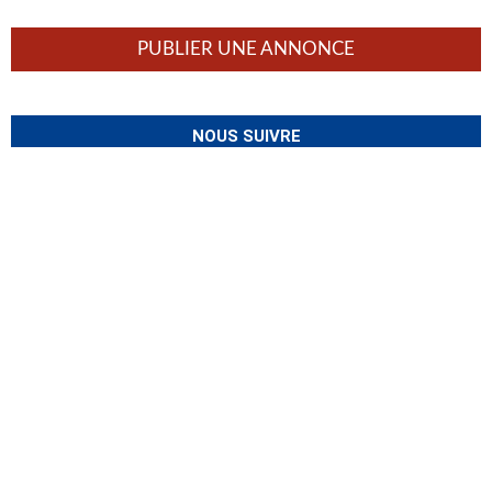
PUBLIER UNE ANNONCE
NOUS SUIVRE