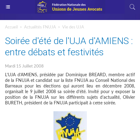
Accueil
>
Actualités FNUJA
>
Vie des UJA
Soirée d'été de l'UJA d'AMIENS :
entre débats et festivités
Mardi 15 Juillet 2008
L’UJA d’AMIENS, présidée par Dominique BREARD, membre actif
de la FNUJA et candidat sur la liste FNUJA au Conseil National des
Barreaux pour les élections qui auront lieu en décembre 2008,
organisait le 9 juillet 2008 sa soirée d’été. Invité pour y exposer la
position de la FNUJA sur les différents sujets d’actualité, Olivier
BURETH, président de la FNUJA participait à cette soirée.