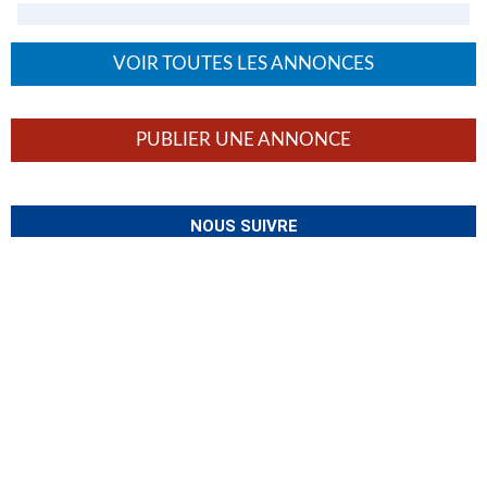
VOIR TOUTES LES ANNONCES
PUBLIER UNE ANNONCE
NOUS SUIVRE