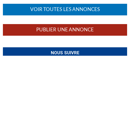
VOIR TOUTES LES ANNONCES
PUBLIER UNE ANNONCE
NOUS SUIVRE