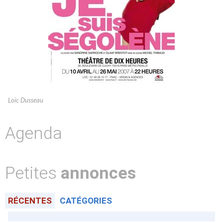
Loïc Dusseau
Agenda
Petites
annonces
RÉCENTES
CATÉGORIES