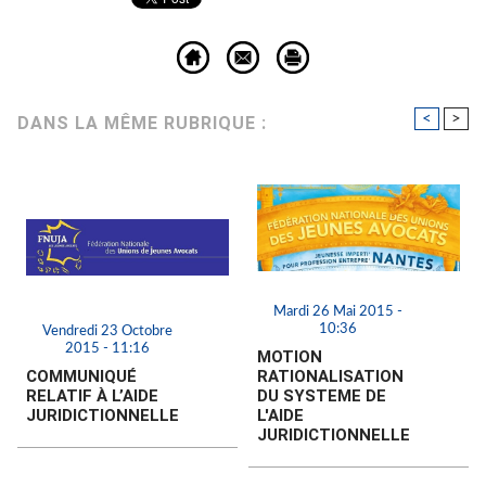
<
>
DANS LA MÊME RUBRIQUE :
Mardi 26 Mai 2015 -
10:36
Vendredi 23 Octobre
2015 - 11:16
MOTION
COMMUNIQUÉ
RATIONALISATION
RELATIF À L’AIDE
DU SYSTEME DE
JURIDICTIONNELLE
L'AIDE
JURIDICTIONNELLE