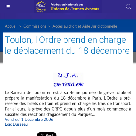
Accueil
>
Commissions
>
Accès au droit et Aide Juridictionnelle
Toulon, l'Ordre prend en charge
le déplacement du 18 décembre
Le Barreau de Toulon en est à sa 4ème journée de grève totale et
prépare la manifestation du 18 décembre à Paris. L'Ordre a pré-
réservé des billets de train et prend en charge les frais de transport.
Par ailleurs, la grève des CRPC depuis plus d'un mois commence à
susciter des réactions d'agacement du Parquet...
Vendredi 1 Décembre 2006
Loïc Dusseau