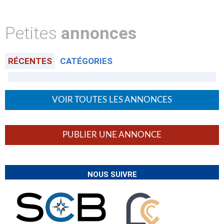
Petites
annonces
RÉCENTES
CATÉGORIES
VOIR TOUTES LES ANNONCES
PUBLIER UNE ANNONCE
NOUS SUIVRE