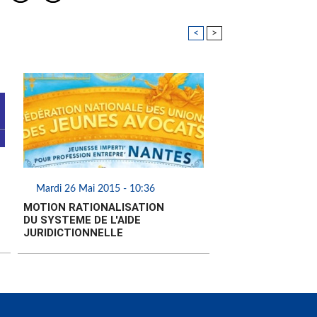
<
>
Mardi 26 Mai 2015 - 10:36
MOTION RATIONALISATION
DU SYSTEME DE L'AIDE
JURIDICTIONNELLE