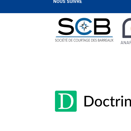
NOUS SUIVRE