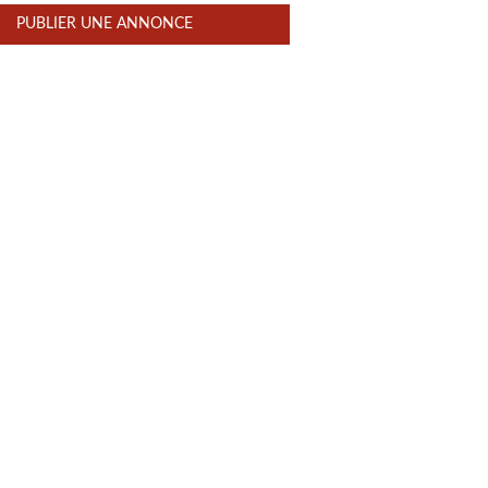
PUBLIER UNE ANNONCE