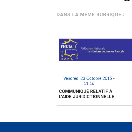
DANS LA MÊME RUBRIQUE :
Vendredi 23 Octobre 2015 -
11:16
COMMUNIQUÉ RELATIF À
L’AIDE JURIDICTIONNELLE