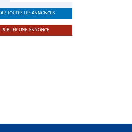
OIR TOUTES LES ANNONCES
PUBLIER UNE ANNONCE