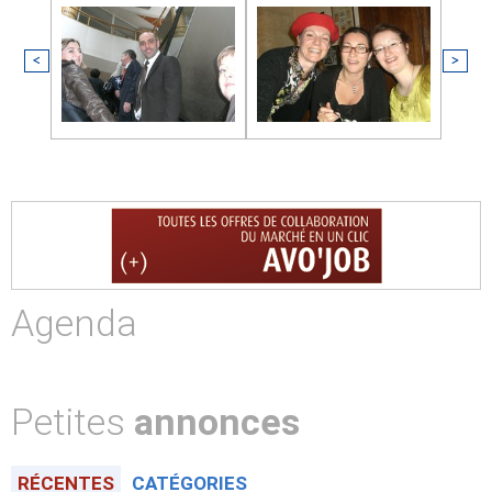
<
>
Agenda
Petites
annonces
RÉCENTES
CATÉGORIES