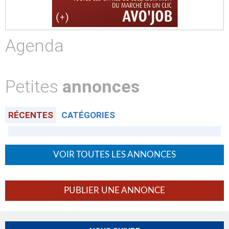
Agenda
Petites
annonces
RÉCENTES
CATÉGORIES
VOIR TOUTES LES ANNONCES
PUBLIER UNE ANNONCE