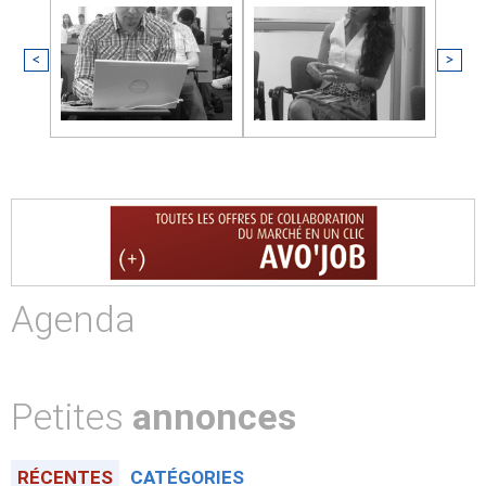
<
>
Agenda
Petites
annonces
RÉCENTES
CATÉGORIES