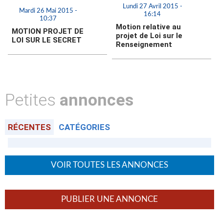
Lundi 27 Avril 2015 -
Mardi 26 Mai 2015 -
16:14
10:37
Motion relative au
MOTION PROJET DE
projet de Loi sur le
LOI SUR LE SECRET
Renseignement
Petites
annonces
RÉCENTES
CATÉGORIES
VOIR TOUTES LES ANNONCES
PUBLIER UNE ANNONCE