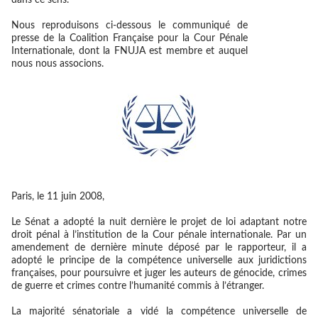
dans ce sens.
Nous reproduisons ci-dessous le communiqué de
presse de la Coalition Française pour la Cour Pénale
Internationale, dont la FNUJA est membre et auquel
nous nous associons.
Paris, le 11 juin 2008,
Le Sénat a adopté la nuit dernière le projet de loi adaptant notre
droit pénal à l’institution de la Cour pénale internationale. Par un
amendement de dernière minute déposé par le rapporteur, il a
adopté le principe de la compétence universelle aux juridictions
françaises, pour poursuivre et juger les auteurs de génocide, crimes
de guerre et crimes contre l’humanité commis à l’étranger.
La majorité sénatoriale a vidé la compétence universelle de