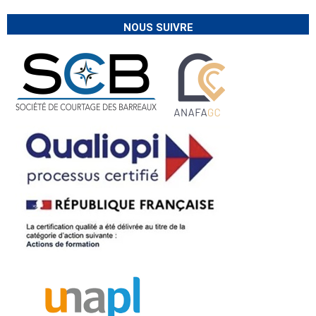
NOUS SUIVRE