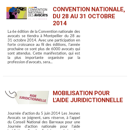
CONVENTION NATIONALE,
DU 28 AU 31 OCTOBRE
2014
La 6e édition de la Convention nationale des
avocats se tiendra à Montpellier du 28 au
31 octobre 2014. Avec une participation en
forte croissance au fil des éditions, l’année
prochaine ce sont plus de 6000 avocats qui
sont attendus. Cette manifestation, qui est
la plus importante organisée par la
profession d’avocats, sera...
MOBILISATION POUR
L'AIDE JURIDICTIONNELLE
Journée d'action du 5 juin 2014 Les Jeunes
Avocats se joignent, sans réserve, à l’appel
du Conseil National des Barreaux pour une
Journée d’action nationale pour l’aide