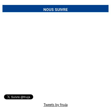
NOUS SUIVRE
Tweets by fnuja