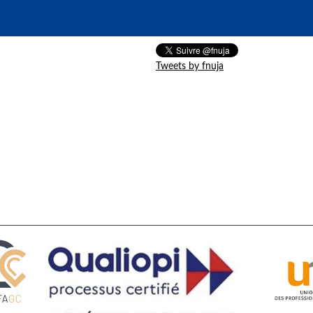
Tweets by fnuja