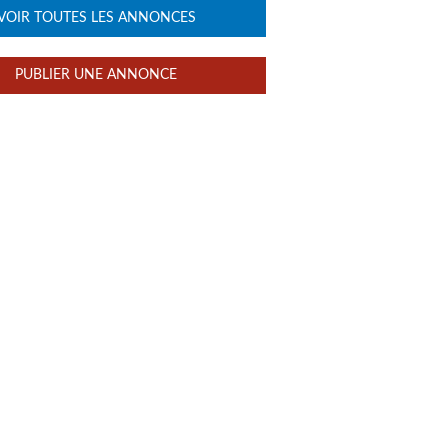
VOIR TOUTES LES ANNONCES
PUBLIER UNE ANNONCE