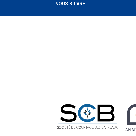
NOUS SUIVRE