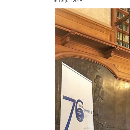
le 1er juin 2019