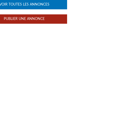
VOIR TOUTES LES ANNONCES
PUBLIER UNE ANNONCE