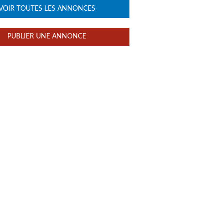
VOIR TOUTES LES ANNONCES
PUBLIER UNE ANNONCE