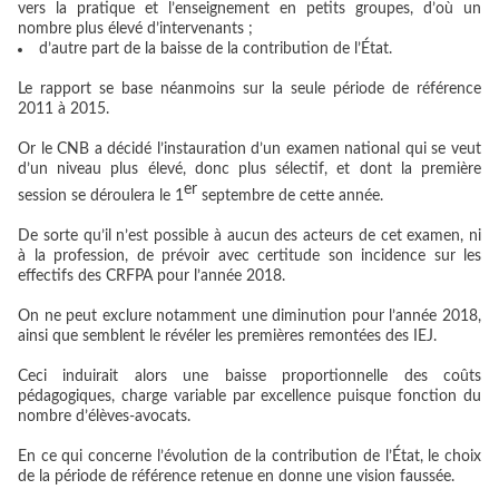
vers la pratique et l’enseignement en petits groupes, d’où un
nombre plus élevé d’intervenants ;
d’autre part de la baisse de la contribution de l’État.
Le rapport se base néanmoins sur la seule période de référence
2011 à 2015.
Or le CNB a décidé l’instauration d’un examen national qui se veut
d’un niveau plus élevé, donc plus sélectif, et dont la première
er
session se déroulera le 1
septembre de cette année.
De sorte qu’il n’est possible à aucun des acteurs de cet examen, ni
à la profession, de prévoir avec certitude son incidence sur les
effectifs des CRFPA pour l’année 2018.
On ne peut exclure notamment une diminution pour l’année 2018,
ainsi que semblent le révéler les premières remontées des IEJ.
Ceci induirait alors une baisse proportionnelle des coûts
pédagogiques, charge variable par excellence puisque fonction du
nombre d’élèves-avocats.
En ce qui concerne l’évolution de la contribution de l’État, le choix
de la période de référence retenue en donne une vision faussée.