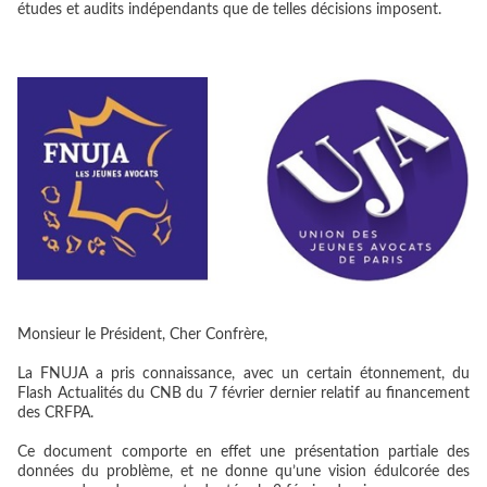
études et audits indépendants que de telles décisions imposent.
Monsieur le Président, Cher Confrère,
La FNUJA a pris connaissance, avec un certain étonnement, du
Flash Actualités du CNB du 7 février dernier relatif au financement
des CRFPA.
Ce document comporte en effet une présentation partiale des
données du problème, et ne donne qu’une vision édulcorée des