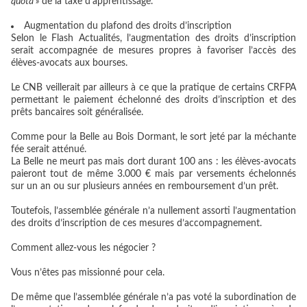
quota »
de la taxe d’apprentissage.
Augmentation du plafond des droits d’inscription
Selon le Flash Actualités, l’augmentation des droits d’inscription
serait accompagnée de mesures propres à favoriser l’accès des
élèves-avocats aux bourses.
Le CNB veillerait par ailleurs à ce que la pratique de certains CRFPA
permettant le paiement échelonné des droits d’inscription et des
prêts bancaires soit généralisée.
Comme pour la Belle au Bois Dormant, le sort jeté par la méchante
fée serait atténué.
La Belle ne meurt pas mais dort durant 100 ans : les élèves-avocats
paieront tout de même 3.000 € mais par versements échelonnés
sur un an ou sur plusieurs années en remboursement d’un prêt.
Toutefois, l’assemblée générale n’a nullement assorti l’augmentation
des droits d’inscription de ces mesures d’accompagnement.
Comment allez-vous les négocier ?
Vous n’êtes pas missionné pour cela.
De même que l’assemblée générale n’a pas voté la subordination de