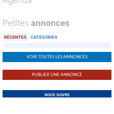
Agenda
Petites
annonces
RÉCENTES
CATÉGORIES
VOIR TOUTES LES ANNONCES
PUBLIER UNE ANNONCE
NOUS SUIVRE