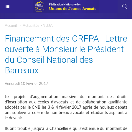
Accueil
>
Actualités FNUJA
Financement des CRFPA : Lettre
ouverte à Monsieur le Président
du Conseil National des
Barreaux
Vendredi 10 Février 2017
Les projets d’augmentation massive du montant des droits
d’inscription aux écoles d’avocats et de collaboration qualifiante
adoptés par le CNB les 3 & 4 février 2017 après de houleux débats
ont soulevé la colère de nombreux avocats et étudiants aspirant à
le devenir.
Ils ont troublé jusqu’à la Chancellerie qui s’est émue du montant de