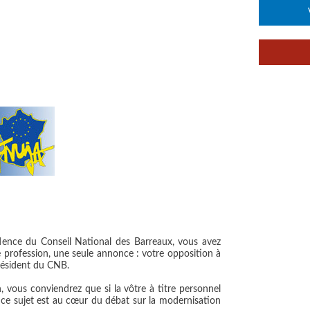
sidence du Conseil National des Barreaux, vous avez
re profession, une seule annonce : votre opposition à
Président du CNB.
, vous conviendrez que si la vôtre à titre personnel
e ce sujet est au cœur du débat sur la modernisation