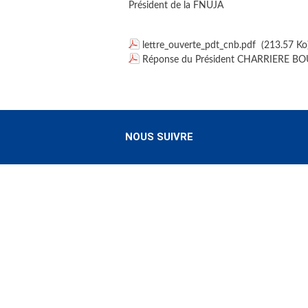
Président de la FNUJA
lettre_ouverte_pdt_cnb.pdf
(213.57 Ko
Réponse du Président CHARRIERE B
NOUS SUIVRE