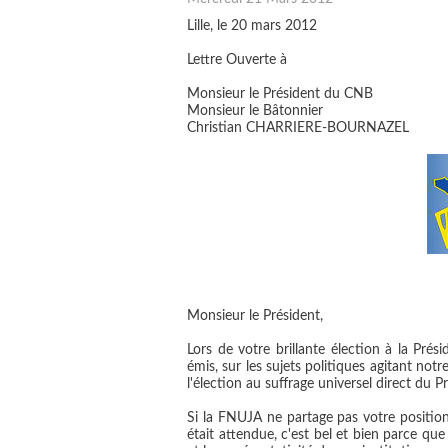
Lille, le 20 mars 2012
Lettre Ouverte à
Monsieur le Président du CNB
Monsieur le Bâtonnier
Christian CHARRIERE-BOURNAZEL
Monsieur le Président,
Lors de votre brillante élection à la Pré
émis, sur les sujets politiques agitant not
l'élection au suffrage universel direct du 
Si la FNUJA ne partage pas votre position
était attendue, c'est bel et bien parce qu