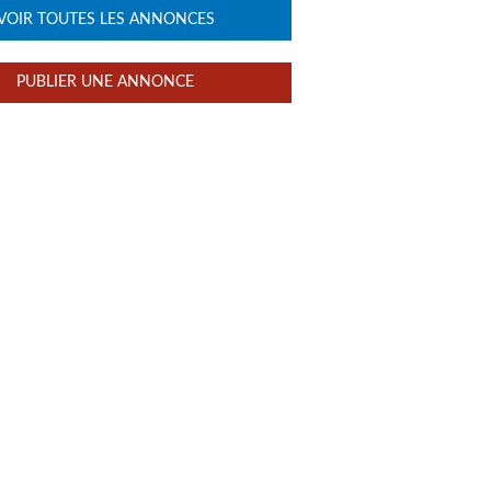
VOIR TOUTES LES ANNONCES
PUBLIER UNE ANNONCE