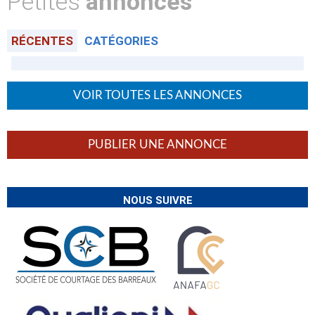
Petites
annonces
RÉCENTES
CATÉGORIES
VOIR TOUTES LES ANNONCES
PUBLIER UNE ANNONCE
NOUS SUIVRE