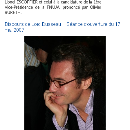
Lionel ESCOFFIER et celui à la candidature de la 1ère
Vice-Présidence de la FNUJA, prononcé par Olivier
BURETH.
Discours de Loïc Dusseau – Séance d’ouverture du 17
mai 2007