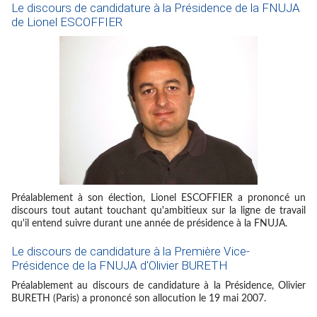
Le discours de candidature à la Présidence de la FNUJA
de Lionel ESCOFFIER
Préalablement à son élection, Lionel ESCOFFIER a prononcé un
discours tout autant touchant qu'ambitieux sur la ligne de travail
qu'il entend suivre durant une année de présidence à la FNUJA.
Le discours de candidature à la Première Vice-
Présidence de la FNUJA d'Olivier BURETH
Préalablement au discours de candidature à la Présidence, Olivier
BURETH (Paris) a prononcé son allocution le 19 mai 2007.