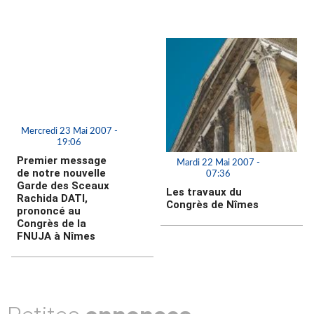
Mercredi 23 Mai 2007 -
19:06
Premier message
Mardi 22 Mai 2007 -
de notre nouvelle
07:36
Garde des Sceaux
Les travaux du
Rachida DATI,
Congrès de Nîmes
prononcé au
Congrès de la
FNUJA à Nîmes