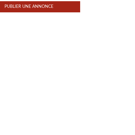
PUBLIER UNE ANNONCE