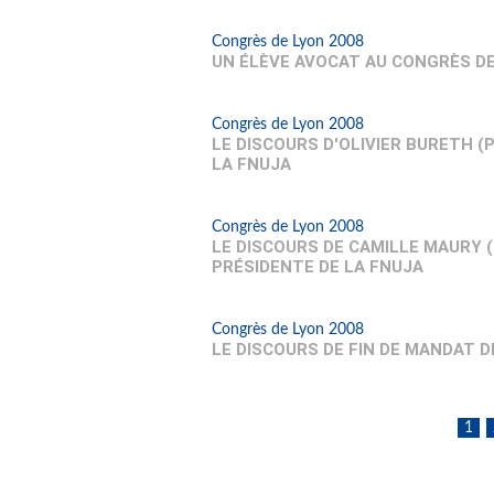
Congrès de Lyon 2008
UN ÉLÈVE AVOCAT AU CONGRÈS DE
Congrès de Lyon 2008
LE DISCOURS D'OLIVIER BURETH (
LA FNUJA
Congrès de Lyon 2008
LE DISCOURS DE CAMILLE MAURY (
PRÉSIDENTE DE LA FNUJA
Congrès de Lyon 2008
LE DISCOURS DE FIN DE MANDAT D
1