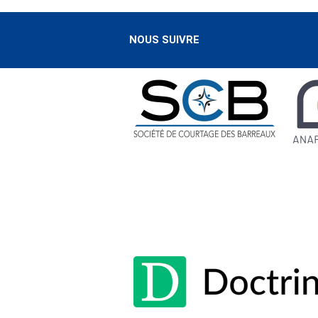
NOUS SUIVRE