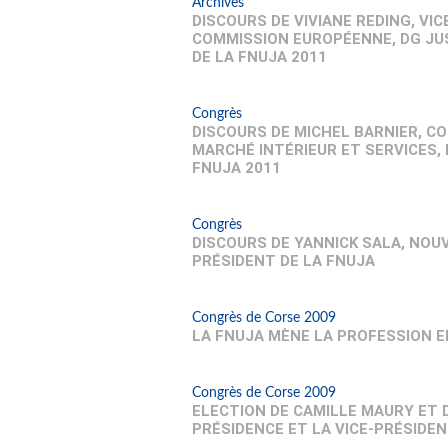
Archives
DISCOURS DE VIVIANE REDING, VI
COMMISSION EUROPÉENNE, DG JU
DE LA FNUJA 2011
Congrès
DISCOURS DE MICHEL BARNIER, C
MARCHÉ INTÉRIEUR ET SERVICES,
FNUJA 2011
Congrès
DISCOURS DE YANNICK SALA, NOUV
PRÉSIDENT DE LA FNUJA
Congrès de Corse 2009
LA FNUJA MÈNE LA PROFESSION E
Congrès de Corse 2009
ELECTION DE CAMILLE MAURY ET 
PRÉSIDENCE ET LA VICE-PRÉSIDEN