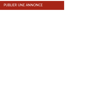
PUBLIER UNE ANNONCE