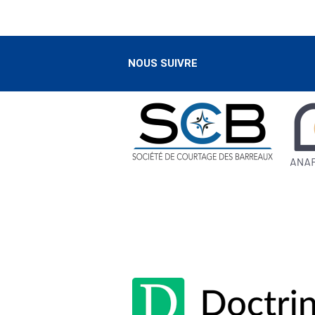
NOUS SUIVRE