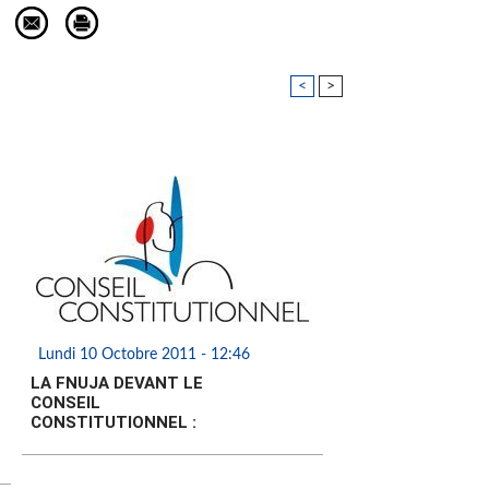
<
>
Lundi 10 Octobre 2011 - 12:46
LA FNUJA DEVANT LE
CONSEIL
CONSTITUTIONNEL :