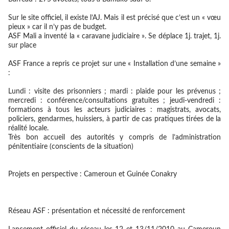
Sur le site officiel, il existe l’AJ. Mais il est précisé que c’est un « vœu
pieux » car il n’y pas de budget.
ASF Mali a inventé la « caravane judiciaire ». Se déplace 1j. trajet, 1j.
sur place
ASF France a repris ce projet sur une « Installation d’une semaine »
:
Lundi : visite des prisonniers ; mardi : plaide pour les prévenus ;
mercredi : conférence/consultations gratuites ; jeudi-vendredi :
formations à tous les acteurs judiciaires : magistrats, avocats,
policiers, gendarmes, huissiers, à partir de cas pratiques tirées de la
réalité locale.
Très bon accueil des autorités y compris de l’administration
pénitentiaire (conscients de la situation)
Projets en perspective : Cameroun et Guinée Conakry
Réseau ASF : présentation et nécessité de renforcement