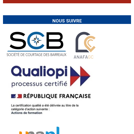
NOUS SUIVRE