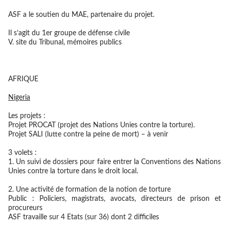
ASF a le soutien du MAE, partenaire du projet.
Il s’agit du 1er groupe de défense civile
V. site du Tribunal, mémoires publics
AFRIQUE
Nigeria
Les projets :
Projet PROCAT (projet des Nations Unies contre la torture).
Projet SALI (lutte contre la peine de mort) – à venir
3 volets :
1. Un suivi de dossiers pour faire entrer la Conventions des Nations
Unies contre la torture dans le droit local.
2. Une activité de formation de la notion de torture
Public : Policiers, magistrats, avocats, directeurs de prison et
procureurs
ASF travaille sur 4 Etats (sur 36) dont 2 difficiles