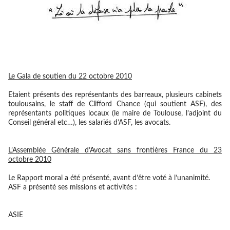
Le Gala de soutien du 22 octobre 2010
Etaient présents des représentants des barreaux, plusieurs cabinets
toulousains, le staff de Clifford Chance (qui soutient ASF), des
représentants politiques locaux (le maire de Toulouse, l’adjoint du
Conseil général etc…), les salariés d’ASF, les avocats.
L’Assemblée Générale d’Avocat sans frontières France du 23
octobre 2010
Le Rapport moral a été présenté, avant d’être voté à l’unanimité.
ASF a présenté ses missions et activités :
ASIE