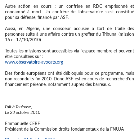
Autre action en cours : un confrère en RDC emprisonné et
condamné à mort. Un confrère de l’observatoire s’est constitué
pour sa défense, financé par ASF.
Aussi, en Algérie, une consoeur accusée à tort de traite des
personnes suite à une affaire contre un greffier du Tribunal (mission
16 et 17/10/2010)
Toutes les missions sont accessibles via l’espace membre et peuvent
être consultées sur :
www.observatoire-avocats.org
Des fonds européens ont été débloqués pour ce programme, mais
non reconduits fin 2010. Donc ASF est en cours de recherche d’un
financement pérenne, notamment auprès des barreaux.
Fait à Toulouse,
Le 23 octobre 2010
Emmanuelle CERF
Président de la Commission droits fondamentaux de la FNUJA