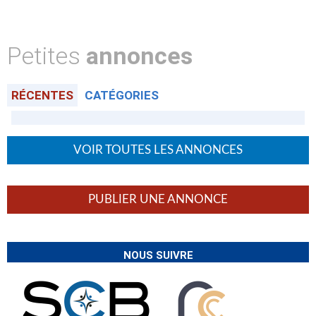
Petites
annonces
RÉCENTES
CATÉGORIES
VOIR TOUTES LES ANNONCES
PUBLIER UNE ANNONCE
NOUS SUIVRE