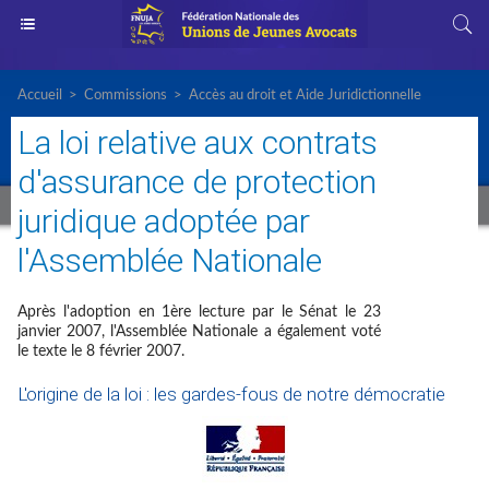
Accueil
>
Commissions
>
Accès au droit et Aide Juridictionnelle
La loi relative aux contrats
d'assurance de protection
juridique adoptée par
l'Assemblée Nationale
Après l'adoption en 1ère lecture par le Sénat le 23
janvier 2007, l'Assemblée Nationale a également voté
le texte le 8 février 2007.
L'origine de la loi : les gardes-fous de notre démocratie