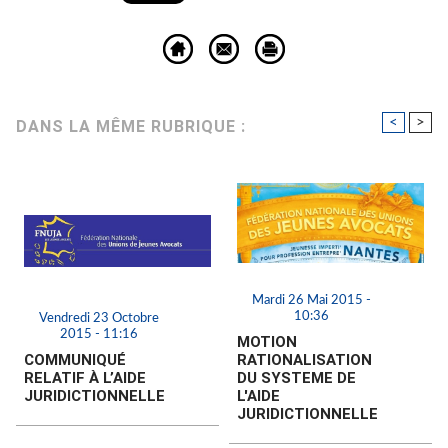
<
>
DANS LA MÊME RUBRIQUE :
Mardi 26 Mai 2015 -
10:36
Vendredi 23 Octobre
2015 - 11:16
MOTION
COMMUNIQUÉ
RATIONALISATION
RELATIF À L’AIDE
DU SYSTEME DE
JURIDICTIONNELLE
L'AIDE
JURIDICTIONNELLE