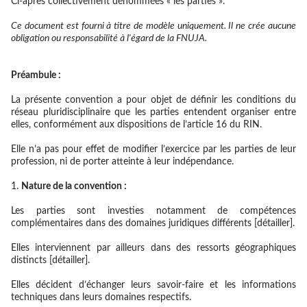
Ci-après collectivement dénommées « les parties ».
Ce document est fourni à titre de modèle uniquement. Il ne crée aucune
obligation ou responsabilité à l'égard de la FNUJA.
Préambule :
La présente convention a pour objet de définir les conditions du
réseau pluridisciplinaire que les parties entendent organiser entre
elles, conformément aux dispositions de l’article 16 du RIN.
Elle n’a pas pour effet de modifier l’exercice par les parties de leur
profession, ni de porter atteinte à leur indépendance.
Nature de la convention :
Les parties sont investies notamment de compétences
complémentaires dans des domaines juridiques différents [détailler].
Elles interviennent par ailleurs dans des ressorts géographiques
distincts [détailler].
Elles décident d’échanger leurs savoir-faire et les informations
techniques dans leurs domaines respectifs.