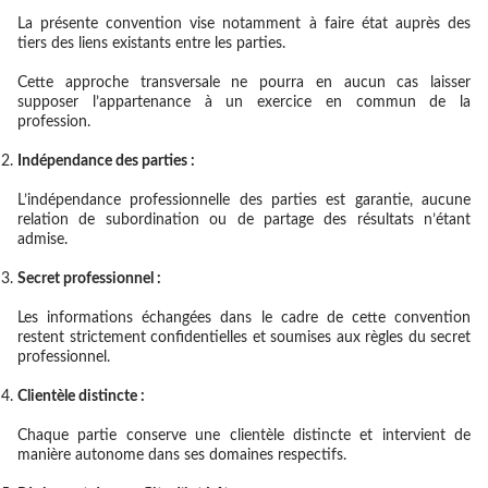
La présente convention vise notamment à faire état auprès des
tiers des liens existants entre les parties.
Cette approche transversale ne pourra en aucun cas laisser
supposer l’appartenance à un exercice en commun de la
profession.
Indépendance des parties :
L’indépendance professionnelle des parties est garantie, aucune
relation de subordination ou de partage des résultats n’étant
admise.
Secret professionnel :
Les informations échangées dans le cadre de cette convention
restent strictement confidentielles et soumises aux règles du secret
professionnel.
Clientèle distincte :
Chaque partie conserve une clientèle distincte et intervient de
manière autonome dans ses domaines respectifs.