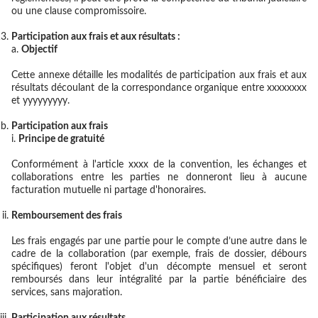
ou une clause compromissoire.
Participation aux frais et aux résultats :
Objectif
Cette annexe détaille les modalités de participation aux frais et aux
résultats découlant de la correspondance organique entre xxxxxxxx
et yyyyyyyyy.
Participation aux frais
Principe de gratuité
Conformément à l'article xxxx de la convention, les échanges et
collaborations entre les parties ne donneront lieu à aucune
facturation mutuelle ni partage d'honoraires.
Remboursement des frais
Les frais engagés par une partie pour le compte d’une autre dans le
cadre de la collaboration (par exemple, frais de dossier, débours
spécifiques) feront l'objet d'un décompte mensuel et seront
remboursés dans leur intégralité par la partie bénéficiaire des
services, sans majoration.