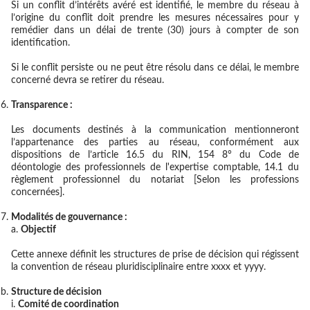
Si un conflit d’intérêts avéré est identifié, le membre du réseau à
l’origine du conflit doit prendre les mesures nécessaires pour y
remédier dans un délai de trente (30) jours à compter de son
identification.
Si le conflit persiste ou ne peut être résolu dans ce délai, le membre
concerné devra se retirer du réseau.
Transparence :
Les documents destinés à la communication mentionneront
l’appartenance des parties au réseau, conformément aux
dispositions de l’article 16.5 du RIN, 154 8° du Code de
déontologie des professionnels de l'expertise comptable, 14.1 du
règlement professionnel du notariat [Selon les professions
concernées].
Modalités de gouvernance :
Objectif
Cette annexe définit les structures de prise de décision qui régissent
la convention de réseau pluridisciplinaire entre xxxx et yyyy.
Structure de décision
Comité de coordination