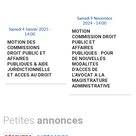
Samedi 9 Novembre
2024 - 14:00
Samedi 4 Janvier 2025 -
MOTION
14:00
COMMISSION DROIT
MOTION DES
PUBLIC ET
COMMISSIONS
AFFAIRES
DROIT PUBLIC ET
PUBLIQUES : POUR
AFFAIRES
DE NOUVELLES
PUBLIQUES & AIDE
MODALITES
JURIDICTIONNELLE
D’ACCES DE
ET ACCES AU DROIT
L’AVOCAT A LA
MAGISTRATURE
ADMINISTRATIVE
Petites
annonces