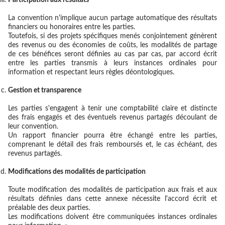
Participation aux résultats
La convention n'implique aucun partage automatique des résultats
financiers ou honoraires entre les parties.
Toutefois, si des projets spécifiques menés conjointement génèrent
des revenus ou des économies de coûts, les modalités de partage
de ces bénéfices seront définies au cas par cas, par accord écrit
entre les parties transmis à leurs instances ordinales pour
information et respectant leurs règles déontologiques.
Gestion et transparence
Les parties s'engagent à tenir une comptabilité claire et distincte
des frais engagés et des éventuels revenus partagés découlant de
leur convention.
Un rapport financier pourra être échangé entre les parties,
comprenant le détail des frais remboursés et, le cas échéant, des
revenus partagés.
Modifications des modalités de participation
Toute modification des modalités de participation aux frais et aux
résultats définies dans cette annexe nécessite l'accord écrit et
préalable des deux parties.
Les modifications doivent être communiquées instances ordinales