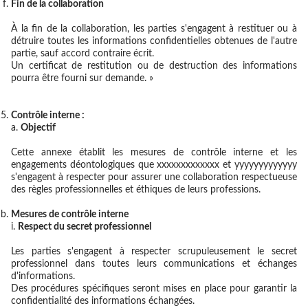
Fin de la collaboration
À la fin de la collaboration, les parties s'engagent à restituer ou à
détruire toutes les informations confidentielles obtenues de l'autre
partie, sauf accord contraire écrit.
Un certificat de restitution ou de destruction des informations
pourra être fourni sur demande. »
Contrôle interne :
Objectif
Cette annexe établit les mesures de contrôle interne et les
engagements déontologiques que xxxxxxxxxxxxx et yyyyyyyyyyyyy
s'engagent à respecter pour assurer une collaboration respectueuse
des règles professionnelles et éthiques de leurs professions.
Mesures de contrôle interne
Respect du secret professionnel
Les parties s'engagent à respecter scrupuleusement le secret
professionnel dans toutes leurs communications et échanges
d'informations.
Des procédures spécifiques seront mises en place pour garantir la
confidentialité des informations échangées.