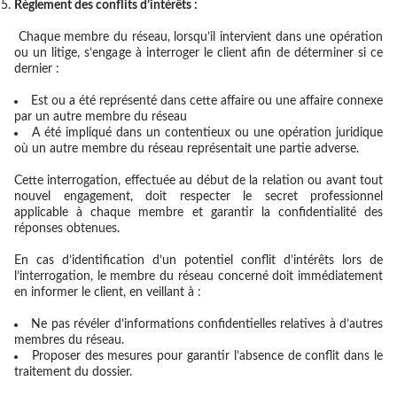
Règlement des conflits d’intérêts :
Chaque membre du réseau, lorsqu’il intervient dans une opération
ou un litige, s’engage à interroger le client afin de déterminer si ce
dernier :
Est ou a été représenté dans cette affaire ou une affaire connexe
par un autre membre du réseau
A été impliqué dans un contentieux ou une opération juridique
où un autre membre du réseau représentait une partie adverse.
Cette interrogation, effectuée au début de la relation ou avant tout
nouvel engagement, doit respecter le secret professionnel
applicable à chaque membre et garantir la confidentialité des
réponses obtenues.
En cas d’identification d’un potentiel conflit d’intérêts lors de
l’interrogation, le membre du réseau concerné doit immédiatement
en informer le client, en veillant à :
Ne pas révéler d’informations confidentielles relatives à d’autres
membres du réseau.
Proposer des mesures pour garantir l’absence de conflit dans le
traitement du dossier.