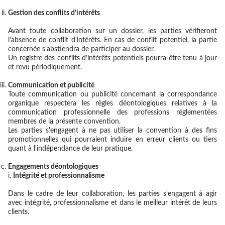
Gestion des conflits d'intérêts
Avant toute collaboration sur un dossier, les parties vérifieront
l'absence de conflit d'intérêts. En cas de conflit potentiel, la partie
concernée s'abstiendra de participer au dossier.
Un registre des conflits d'intérêts potentiels pourra être tenu à jour
et revu périodiquement.
Communication et publicité
Toute communication ou publicité concernant la correspondance
organique respectera les règles déontologiques relatives à la
communication professionnelle des professions réglementées
membres de la présente convention.
Les parties s'engagent à ne pas utiliser la convention à des fins
promotionnelles qui pourraient induire en erreur clients ou tiers
quant à l'indépendance de leur pratique.
Engagements déontologiques
Intégrité et professionnalisme
Dans le cadre de leur collaboration, les parties s'engagent à agir
avec intégrité, professionnalisme et dans le meilleur intérêt de leurs
clients.