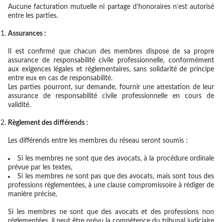
Aucune facturation mutuelle ni partage d’honoraires n’est autorisé
entre les parties.
Assurances :
Il est confirmé que chacun des membres dispose de sa propre
assurance de responsabilité civile professionnelle, conformément
aux exigences légales et réglementaires, sans solidarité de principe
entre eux en cas de responsabilité.
Les parties pourront, sur demande, fournir une attestation de leur
assurance de responsabilité civile professionnelle en cours de
validité.
Règlement des différends :
Les différends entre les membres du réseau seront soumis :
Si les membres ne sont que des avocats, à la procédure ordinale
prévue par les textes,
Si les membres ne sont pas que des avocats, mais sont tous des
professions réglementées, à une clause compromissoire à rédiger de
manière précise,
Si les membres ne sont que des avocats et des professions non
réglementées, il peut être prévu la compétence du tribunal judiciaire