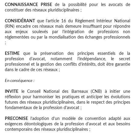
CONNAISSANCE PRISE
de la possibilité pour les avocats de
constituer des réseaux pluridisciplinaires ;
CONSIDÉRANT
que l’article 16 du Règlement Intérieur National
(RIN) encadre ces réseaux mais demeure insuffisant pour répondre
aux enjeux soulevés par l’intégration de professions non
réglementées ou par la mondialisation des échanges professionnels
;
ESTIME
que la préservation des principes essentiels de la
profession d’avocat, notamment l’indépendance, le secret
professionnel et la gestion des conflits d’intérêts, doit être garantie
dans le cadre de ces réseaux ;
En conséquence :
INVITE
le Conseil National des Barreaux (CNB) à initier une
réflexion pour harmoniser les pratiques et anticiper les évolutions
futures des réseaux pluridisciplinaires, dans le respect des principes
fondamentaux de la profession d’avocat ;
PRECONISE
l’adoption d’un modèle de convention adapté aux
exigences déontologiques de la profession d’avocat et aux besoins
contemporains des réseaux pluridisciplinaires ;