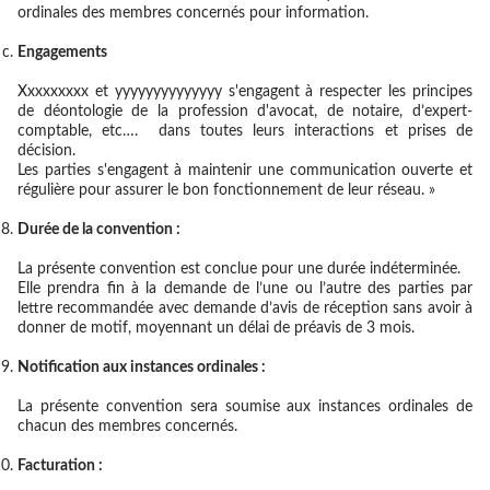
ordinales des membres concernés pour information.
Engagements
Xxxxxxxxx et yyyyyyyyyyyyyy s'engagent à respecter les principes
de déontologie de la profession d'avocat, de notaire, d’expert-
comptable, etc…. dans toutes leurs interactions et prises de
décision.
Les parties s'engagent à maintenir une communication ouverte et
régulière pour assurer le bon fonctionnement de leur réseau. »
Durée de la convention :
La présente convention est conclue pour une durée indéterminée.
Elle prendra fin à la demande de l’une ou l’autre des parties par
lettre recommandée avec demande d’avis de réception sans avoir à
donner de motif, moyennant un délai de préavis de 3 mois.
Notification aux instances ordinales :
La présente convention sera soumise aux instances ordinales de
chacun des membres concernés.
Facturation :