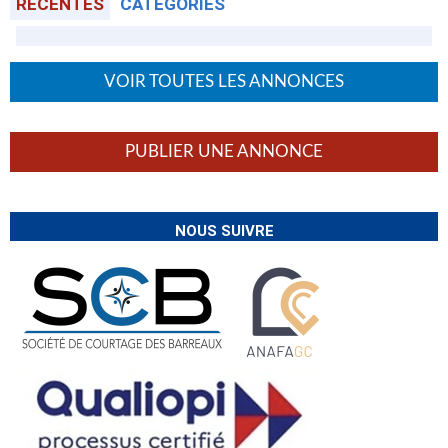
RÉCENTES
CATÉGORIES
VOIR TOUTES LES ANNONCES
PUBLIER UNE ANNONCE
NOUS SUIVRE