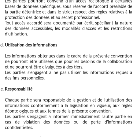
Les parties pourront convenir d'un accès réciproque à certaines
bases de données spécifiques, sous réserve de l'accord préalable de
la partie détentrice et dans le strict respect des règles relatives à la
protection des données et au secret professionnel.
Tout accès accordé sera documenté par écrit, spécifiant la nature
des données accessibles, les modalités d'accès et les restrictions
d'utilisation.
Utilisation des informations
Les informations obtenues dans le cadre de la présente convention
ne pourront être utilisées que pour les besoins de la collaboration
et ne pourront être divulguées à des tiers.
Les parties s'engagent à ne pas utiliser les informations reçues à
des fins personnelles.
Responsabilité
Chaque partie sera responsable de la gestion et de l'utilisation des
informations conformément à la législation en vigueur, aux règles
déontologiques et aux termes de la présente convention.
Les parties s'engagent à informer immédiatement l'autre partie en
cas de violation des données ou de perte d'informations
confidentielles.