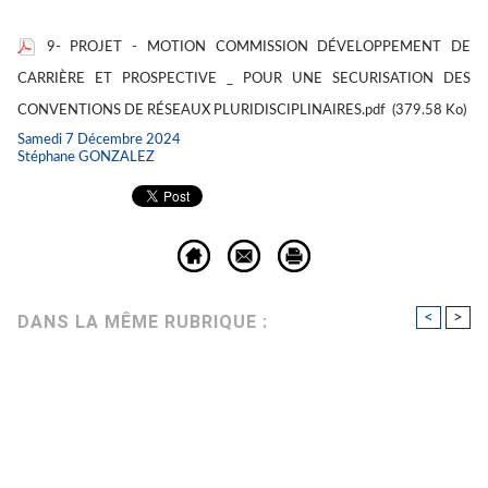
9- PROJET - MOTION COMMISSION DÉVELOPPEMENT DE
CARRIÈRE ET PROSPECTIVE _ POUR UNE SECURISATION DES
CONVENTIONS DE RÉSEAUX PLURIDISCIPLINAIRES.pdf
(379.58 Ko)
Samedi 7 Décembre 2024
Stéphane GONZALEZ
<
>
DANS LA MÊME RUBRIQUE :