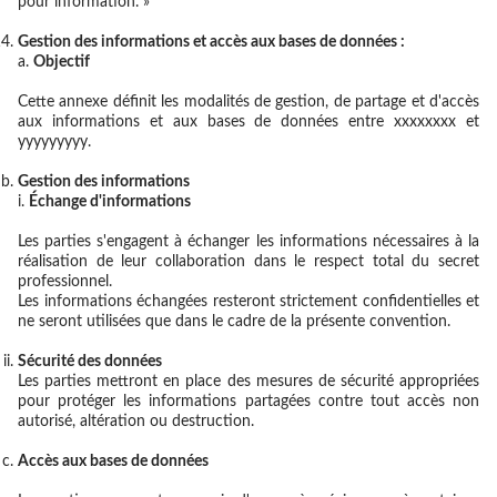
pour information. »
Gestion des informations et accès aux bases de données :
Objectif
Cette annexe définit les modalités de gestion, de partage et d'accès
aux informations et aux bases de données entre xxxxxxxx et
yyyyyyyyy.
Gestion des informations
Échange d'informations
Les parties s'engagent à échanger les informations nécessaires à la
réalisation de leur collaboration dans le respect total du secret
professionnel.
Les informations échangées resteront strictement confidentielles et
ne seront utilisées que dans le cadre de la présente convention.
Sécurité des données
Les parties mettront en place des mesures de sécurité appropriées
pour protéger les informations partagées contre tout accès non
autorisé, altération ou destruction.
Accès aux bases de données