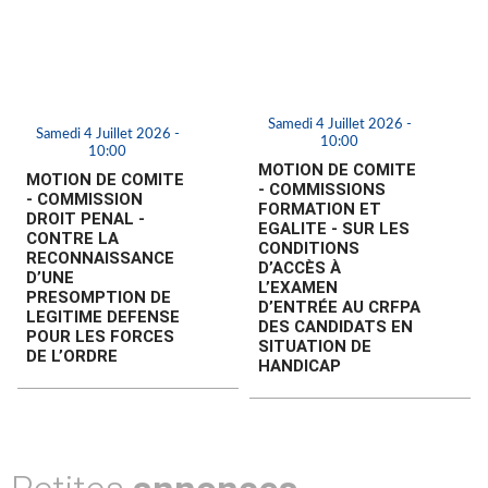
Samedi 4 Juillet 2026 -
Samedi 4 Juillet 2026 -
10:00
10:00
MOTION DE COMITE
MOTION DE COMITE
- COMMISSIONS
- COMMISSION
FORMATION ET
DROIT PENAL -
EGALITE - SUR LES
CONTRE LA
CONDITIONS
RECONNAISSANCE
D’ACCÈS À
D’UNE
L’EXAMEN
PRESOMPTION DE
D’ENTRÉE AU CRFPA
LEGITIME DEFENSE
DES CANDIDATS EN
POUR LES FORCES
SITUATION DE
DE L’ORDRE
HANDICAP