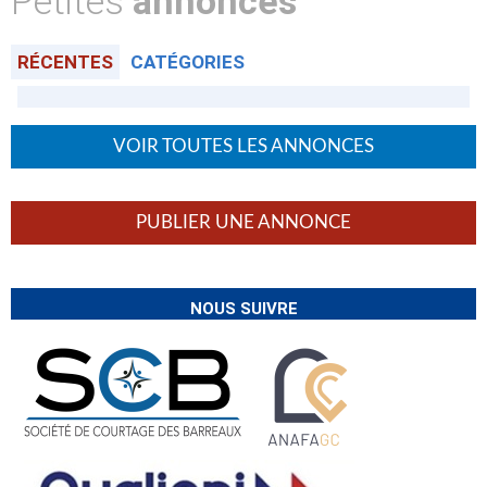
Petites
annonces
RÉCENTES
CATÉGORIES
VOIR TOUTES LES ANNONCES
PUBLIER UNE ANNONCE
NOUS SUIVRE