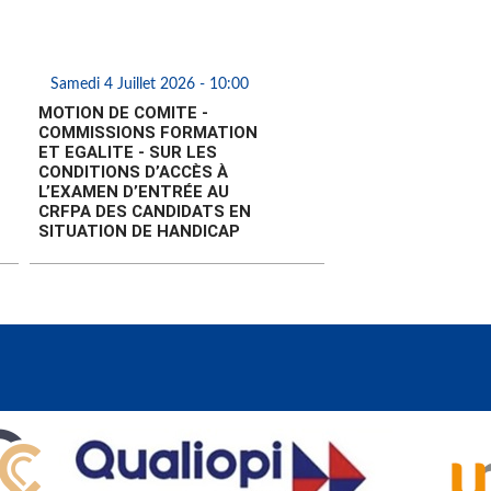
Samedi 4 Juillet 2026 - 10:00
MOTION DE COMITE -
COMMISSIONS FORMATION
ET EGALITE - SUR LES
CONDITIONS D’ACCÈS À
L’EXAMEN D’ENTRÉE AU
CRFPA DES CANDIDATS EN
SITUATION DE HANDICAP