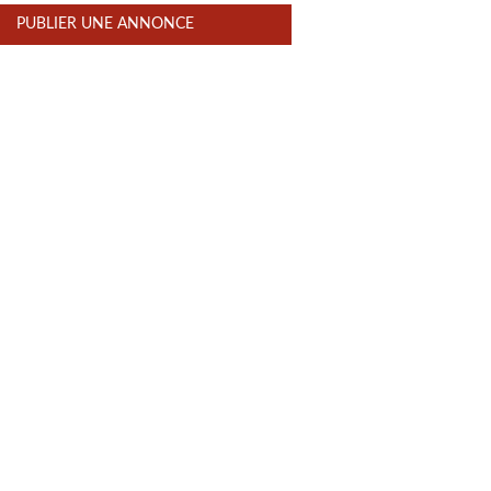
PUBLIER UNE ANNONCE