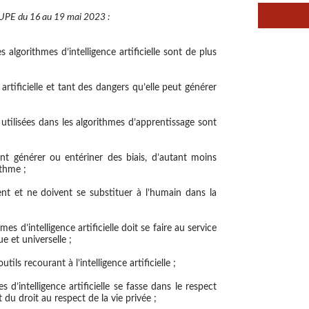
PE du 16 au 19 mai 2023 :
 algorithmes d’intelligence artificielle sont de plus
 artificielle et tant des dangers qu’elle peut générer
tilisées dans les algorithmes d’apprentissage sont
t générer ou entériner des biais, d’autant moins
ithme ;
nt et ne doivent se substituer à l’humain dans la
s d’intelligence artificielle doit se faire au service
 et universelle ;
tils recourant à l’intelligence artificielle ;
d’intelligence artificielle se fasse dans le respect
du droit au respect de la vie privée ;