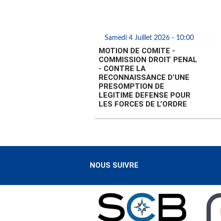
Samedi 4 Juillet 2026 - 10:00
MOTION DE COMITE -
COMMISSION DROIT PENAL
- CONTRE LA
RECONNAISSANCE D’UNE
PRESOMPTION DE
LEGITIME DEFENSE POUR
LES FORCES DE L’ORDRE
NOUS SUIVRE