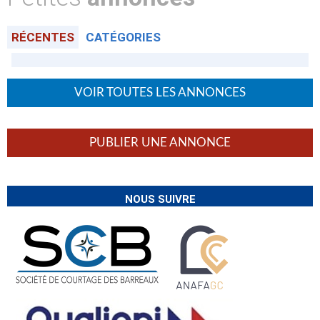
RÉCENTES
CATÉGORIES
VOIR TOUTES LES ANNONCES
PUBLIER UNE ANNONCE
NOUS SUIVRE