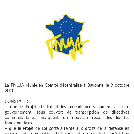
La FNUJA réunie en Comité décentralisé à Bayonne, le 9 octobre
2010
CONSTATE :
– que le Projet de Loi et les amendements soutenus par le
gouvernement, sous couvert de transcription de directives
communautaires, marquent un nouveau recul des libertés
fondamentales
– que le Projet de Loi porte atteinte aux droits de la défense en