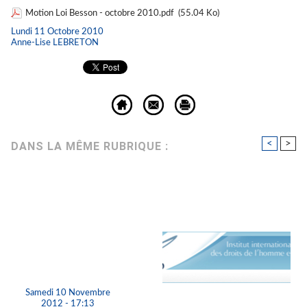
Motion Loi Besson - octobre 2010.pdf
(55.04 Ko)
Lundi 11 Octobre 2010
Anne-Lise LEBRETON
<
>
DANS LA MÊME RUBRIQUE :
Samedi 10 Novembre
2012 - 17:13