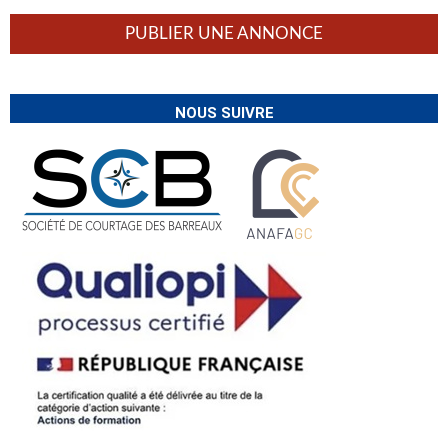
PUBLIER UNE ANNONCE
NOUS SUIVRE