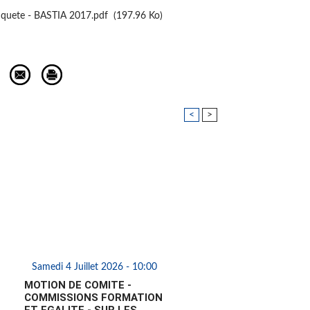
enquete - BASTIA 2017.pdf
(197.96 Ko)
<
>
Samedi 4 Juillet 2026 - 10:00
MOTION DE COMITE -
COMMISSIONS FORMATION