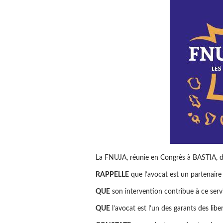
La FNUJA, réunie en Congrès à BASTIA, 
RAPPELLE
que l’avocat est un partenaire 
QUE
son intervention contribue à ce servi
QUE
l’avocat est l’un des garants des libe