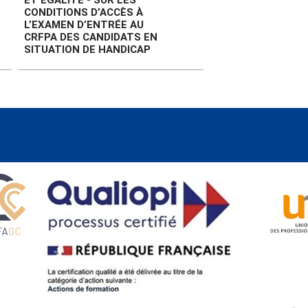
ET EGALITE - SUR LES
CONDITIONS D’ACCÈS À
L’EXAMEN D’ENTRÉE AU
CRFPA DES CANDIDATS EN
SITUATION DE HANDICAP