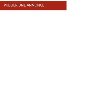
PUBLIER UNE ANNONCE