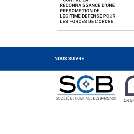
- CONTRE LA
RECONNAISSANCE D’UNE
PRESOMPTION DE
LEGITIME DEFENSE POUR
LES FORCES DE L’ORDRE
NOUS SUIVRE