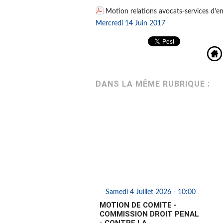
Motion relations avocats-services d'
Mercredi 14 Juin 2017
DANS LA MÊME RUBRIQUE :
Samedi 4 Juillet 2026 - 10:00
MOTION DE COMITE -
COMMISSION DROIT PENAL