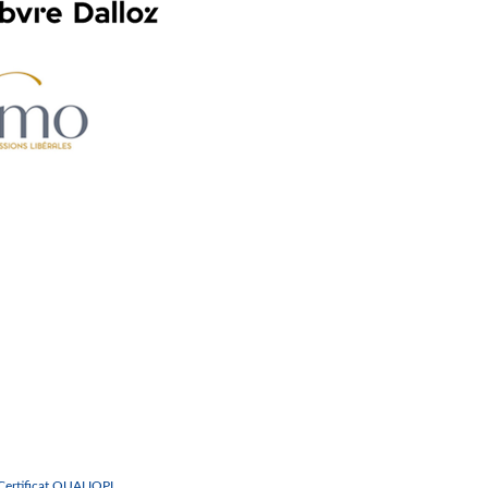
Certificat QUALIOPI