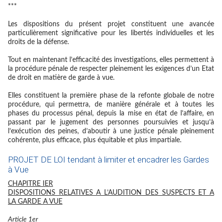
***
Les dispositions du présent projet constituent une avancée
particulièrement significative pour les libertés individuelles et les
droits de la défense.
Tout en maintenant l’efficacité des investigations, elles permettent à
la procédure pénale de respecter pleinement les exigences d’un Etat
de droit en matière de garde à vue.
Elles constituent la première phase de la refonte globale de notre
procédure, qui permettra, de manière générale et à toutes les
phases du processus pénal, depuis la mise en état de l’affaire, en
passant par le jugement des personnes poursuivies et jusqu’à
l’exécution des peines, d’aboutir à une justice pénale pleinement
cohérente, plus efficace, plus équitable et plus impartiale.
PROJET DE LOI tendant à limiter et encadrer les Gardes
à Vue
CHAPITRE IER
DISPOSITIONS RELATIVES A L’AUDITION DES SUSPECTS ET A
LA GARDE A VUE
Article 1er