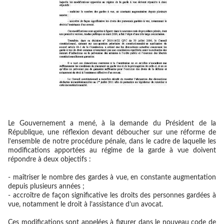
Le Gouvernement a mené, à la demande du Président de la
République, une réflexion devant déboucher sur une réforme de
l’ensemble de notre procédure pénale, dans le cadre de laquelle les
modifications apportées au régime de la garde à vue doivent
répondre à deux objectifs :
- maîtriser le nombre des gardes à vue, en constante augmentation
depuis plusieurs années ;
- accroître de façon significative les droits des personnes gardées à
vue, notamment le droit à l’assistance d’un avocat.
Ces modifications sont appelées à figurer dans le nouveau code de