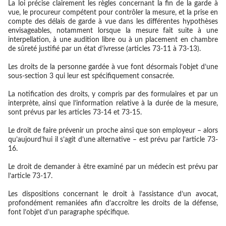
La loi précise clairement les règles concernant la fin de la garde à
vue, le procureur compétent pour contrôler la mesure, et la prise en
compte des délais de garde à vue dans les différentes hypothèses
envisageables, notamment lorsque la mesure fait suite à une
interpellation, à une audition libre ou à un placement en chambre
de sûreté justifié par un état d’ivresse (articles 73-11 à 73-13).
Les droits de la personne gardée à vue font désormais l’objet d’une
sous-section 3 qui leur est spécifiquement consacrée.
La notification des droits, y compris par des formulaires et par un
interprète, ainsi que l’information relative à la durée de la mesure,
sont prévus par les articles 73-14 et 73-15.
Le droit de faire prévenir un proche ainsi que son employeur – alors
qu’aujourd’hui il s’agit d’une alternative – est prévu par l’article 73-
16.
Le droit de demander à être examiné par un médecin est prévu par
l’article 73-17.
Les dispositions concernant le droit à l’assistance d’un avocat,
profondément remaniées afin d’accroître les droits de la défense,
font l’objet d’un paragraphe spécifique.