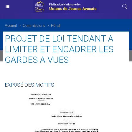
Accueil
>
Commissions
>
Pénal
PROJET DE LOI TENDANT A
LIMITER ET ENCADRER LES
GARDES A VUES
EXPOSÉ DES MOTIFS