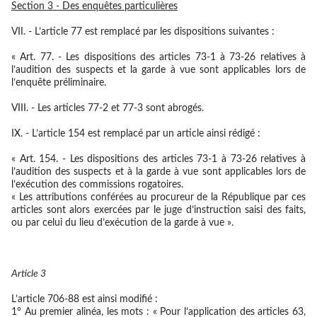
Section 3 - Des enquêtes particulières
VII. - L’article 77 est remplacé par les dispositions suivantes :
« Art. 77. - Les dispositions des articles 73-1 à 73-26 relatives à
l’audition des suspects et la garde à vue sont applicables lors de
l’enquête préliminaire.
VIII. - Les articles 77-2 et 77-3 sont abrogés.
IX. - L’article 154 est remplacé par un article ainsi rédigé :
« Art. 154. - Les dispositions des articles 73-1 à 73-26 relatives à
l’audition des suspects et à la garde à vue sont applicables lors de
l’exécution des commissions rogatoires.
« Les attributions conférées au procureur de la République par ces
articles sont alors exercées par le juge d’instruction saisi des faits,
ou par celui du lieu d’exécution de la garde à vue ».
Article 3
L’article 706-88 est ainsi modifié :
1° Au premier alinéa, les mots : « Pour l’application des articles 63,