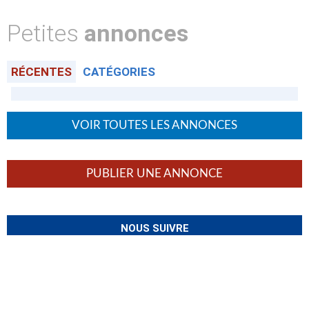
Petites
annonces
RÉCENTES
CATÉGORIES
VOIR TOUTES LES ANNONCES
PUBLIER UNE ANNONCE
NOUS SUIVRE