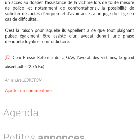
un accès au dossier, l’assistance de la victime lors de toute mesure
de police -et notamment de confrontations-, la possibilité de
solliciter des actes d’enquête et d’avoir accès à un juge du siège en
cas de difficultés.
C’est la raison pour laquelle ils appellent à ce que tout plaignant
puisse également être assisté d’un avocat durant une phase
d’enquête loyale et contradictoire.
Com Presse Réforme de la GAV, l'avocat des victimes, le grand
absent.pdf
(22.75 Ko)
Anne-Lise LEBRETON
Ajouter un commentaire
Agenda
Petites
annonces