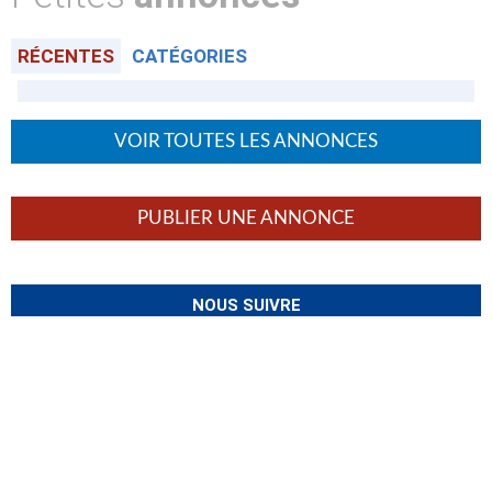
RÉCENTES
CATÉGORIES
VOIR TOUTES LES ANNONCES
PUBLIER UNE ANNONCE
NOUS SUIVRE